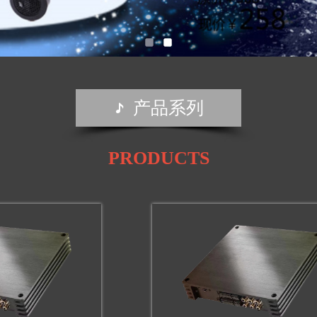
产品系列

PRODUCTS