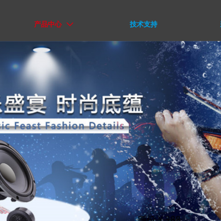
产品中心
技术支持
