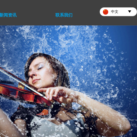

中文
新闻资讯
联系我们