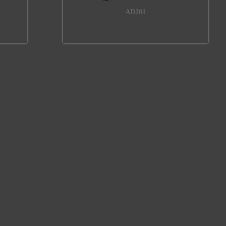
AD201