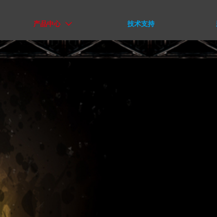
产品中心
技术支持
