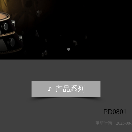
产品系列

PD0801
更新时间：2023-08-