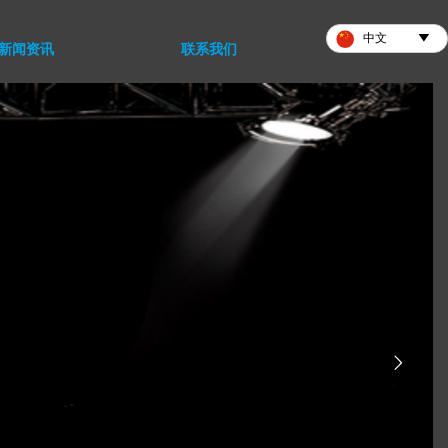

中文
新闻资讯
联系我们
